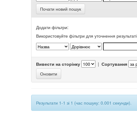
Почати новий пошук
Додати фільтри:
Використовуйте фільтри для уточнення результаті
Вивести на сторінку
|
Сортування
Результати 1-1 зі 1 (час пошуку: 0.001 секунди).