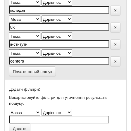
Почати новий пошук
Додати фільтри:
Використовуйте фільтри для уточнення результатів
пошуку.