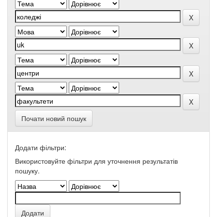
Почати новий пошук
Додати фільтри:
Використовуйте фільтри для уточнення результатів
пошуку.