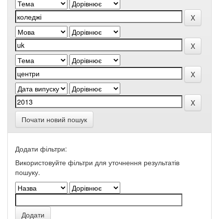
Почати новий пошук
Додати фільтри:
Використовуйте фільтри для уточнення результатів
пошуку.