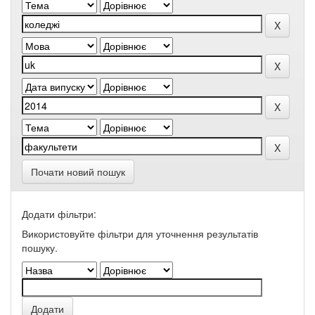
Почати новий пошук
Додати фільтри:
Використовуйте фільтри для уточнення результатів
пошуку.