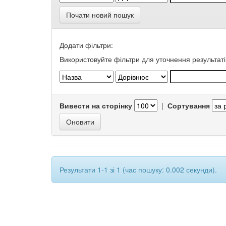
Почати новий пошук
Додати фільтри:
Використовуйте фільтри для уточнення результаті
Вивести на сторінку
|
Сортування
Результати 1-1 зі 1 (час пошуку: 0.002 секунди).