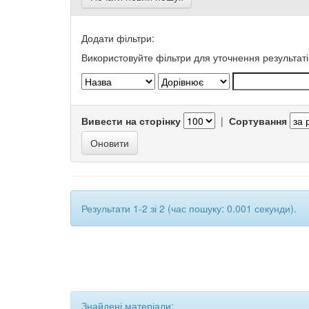
Додати фільтри:
Використовуйте фільтри для уточнення результаті
Вивести на сторінку
|
Сортування
Результати 1-2 зі 2 (час пошуку: 0.001 секунди).
Знайдені матеріали: