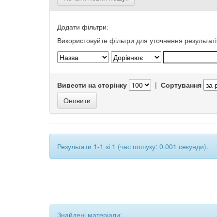
Додати фільтри:
Використовуйте фільтри для уточнення результаті
Вивести на сторінку
|
Сортування
Результати 1-1 зі 1 (час пошуку: 0.001 секунди).
Знайдені матеріали: