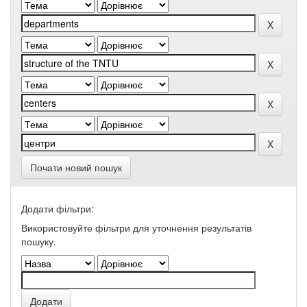
Почати новий пошук
Додати фільтри:
Використовуйте фільтри для уточнення результатів
пошуку.