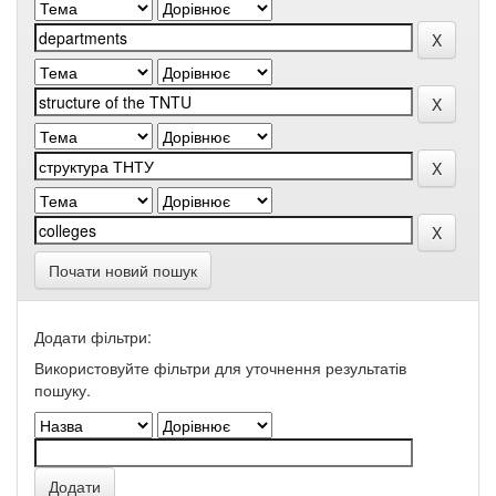
Почати новий пошук
Додати фільтри:
Використовуйте фільтри для уточнення результатів
пошуку.