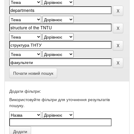
Почати новий пошук
Додати фільтри:
Використовуйте фільтри для уточнення результатів
пошуку.