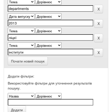
Почати новий пошук
Додати фільтри:
Використовуйте фільтри для уточнення результатів
пошуку.