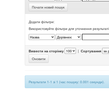
Почати новий пошук
Додати фільтри:
Використовуйте фільтри для уточнення результаті
Вивести на сторінку
|
Сортування
Результати 1-1 зі 1 (час пошуку: 0.001 секунди).