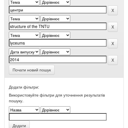
Почати новий пошук
Додати фільтри:
Використовуйте фільтри для уточнення результатів
пошуку.