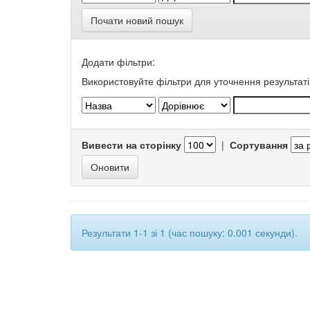
Почати новий пошук
Додати фільтри:
Використовуйте фільтри для уточнення результаті
Вивести на сторінку
|
Сортування
Результати 1-1 зі 1 (час пошуку: 0.001 секунди).