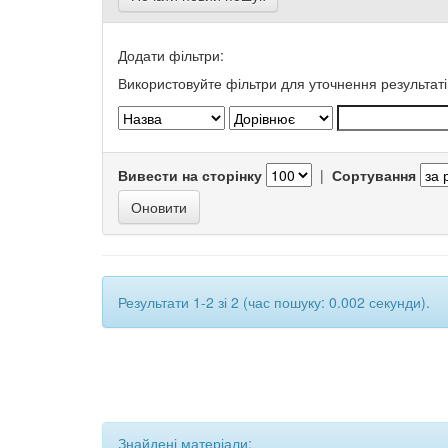
Додати фільтри:
Використовуйте фільтри для уточнення результаті
Вивести на сторінку
|
Сортування
Результати 1-2 зі 2 (час пошуку: 0.002 секунди).
Знайдені матеріали: