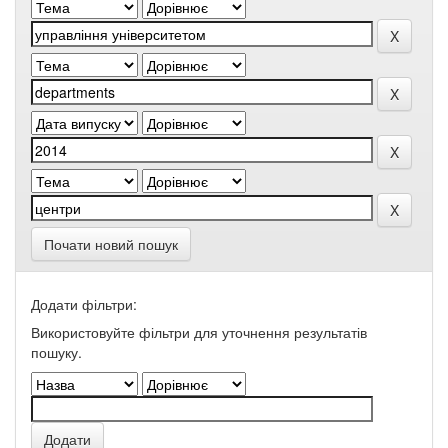
Почати новий пошук
Додати фільтри:
Використовуйте фільтри для уточнення результатів
пошуку.