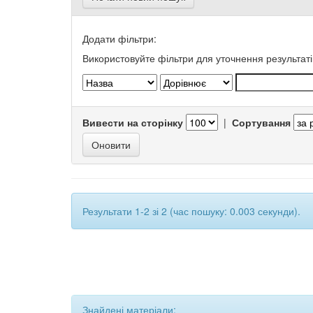
Додати фільтри:
Використовуйте фільтри для уточнення результаті
Вивести на сторінку
|
Сортування
Результати 1-2 зі 2 (час пошуку: 0.003 секунди).
Знайдені матеріали: