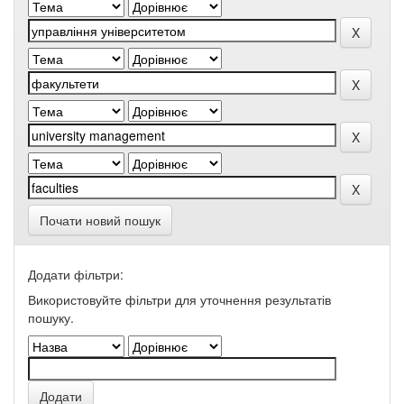
Почати новий пошук
Додати фільтри:
Використовуйте фільтри для уточнення результатів
пошуку.