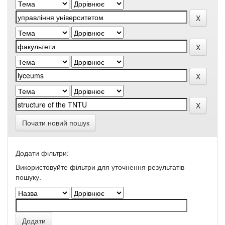
Почати новий пошук
Додати фільтри:
Використовуйте фільтри для уточнення результатів
пошуку.