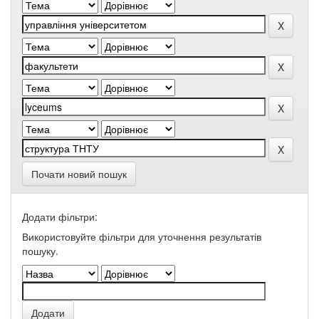
Почати новий пошук
Додати фільтри:
Використовуйте фільтри для уточнення результатів
пошуку.