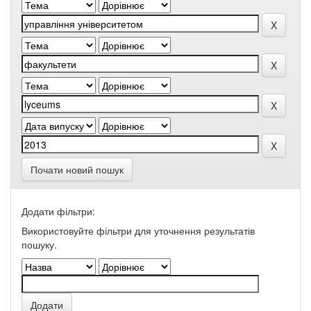
Почати новий пошук
Додати фільтри:
Використовуйте фільтри для уточнення результатів
пошуку.