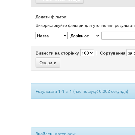
Додати фільтри:
Використовуйте фільтри для уточнення результаті
Вивести на сторінку
|
Сортування
Результати 1-1 зі 1 (час пошуку: 0.002 секунди).
Знайдені матеріали: