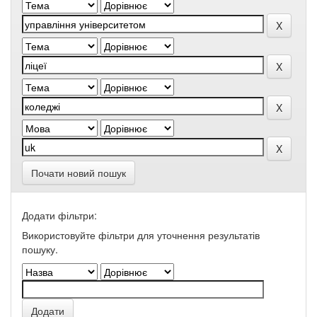
Почати новий пошук
Додати фільтри:
Використовуйте фільтри для уточнення результатів
пошуку.