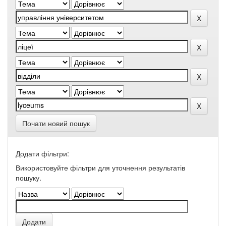
Почати новий пошук
Додати фільтри:
Використовуйте фільтри для уточнення результатів
пошуку.