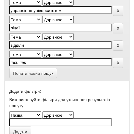
Почати новий пошук
Додати фільтри:
Використовуйте фільтри для уточнення результатів
пошуку.