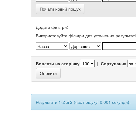
Почати новий пошук
Додати фільтри:
Використовуйте фільтри для уточнення результаті
Вивести на сторінку
|
Сортування
Результати 1-2 зі 2 (час пошуку: 0.001 секунди).