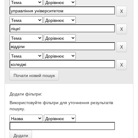
Почати новий пошук
Додати фільтри:
Використовуйте фільтри для уточнення результатів
пошуку.