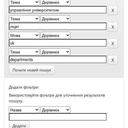
Почати новий пошук
Додати фільтри:
Використовуйте фільтри для уточнення результатів
пошуку.