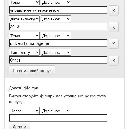
Почати новий пошук
Додати фільтри:
Використовуйте фільтри для уточнення результатів
пошуку.