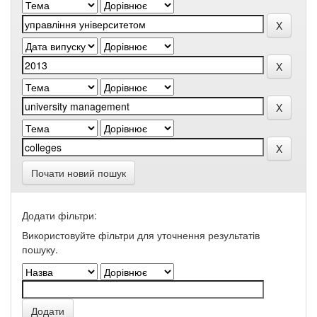
Почати новий пошук
Додати фільтри:
Використовуйте фільтри для уточнення результатів
пошуку.