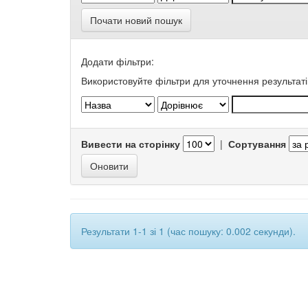
Почати новий пошук
Додати фільтри:
Використовуйте фільтри для уточнення результаті
Вивести на сторінку
|
Сортування
Результати 1-1 зі 1 (час пошуку: 0.002 секунди).