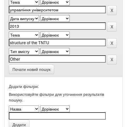
Почати новий пошук
Додати фільтри:
Використовуйте фільтри для уточнення результатів
пошуку.