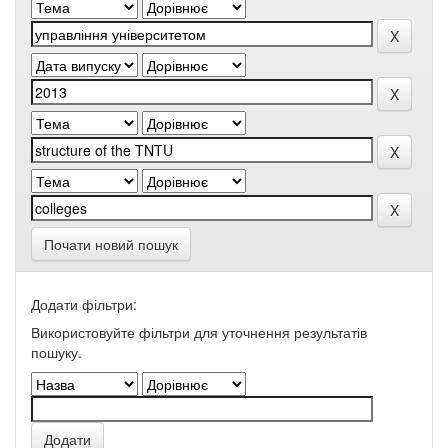
Почати новий пошук
Додати фільтри:
Використовуйте фільтри для уточнення результатів
пошуку.