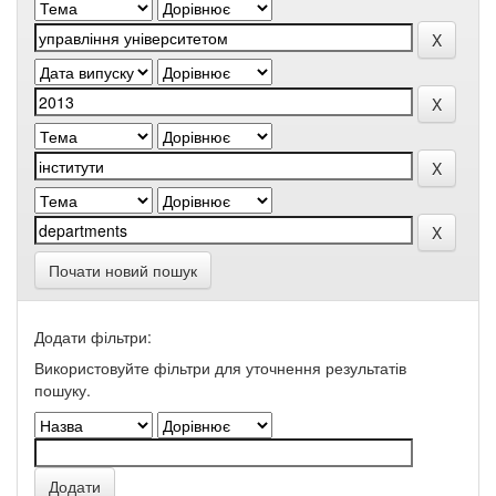
Почати новий пошук
Додати фільтри:
Використовуйте фільтри для уточнення результатів
пошуку.