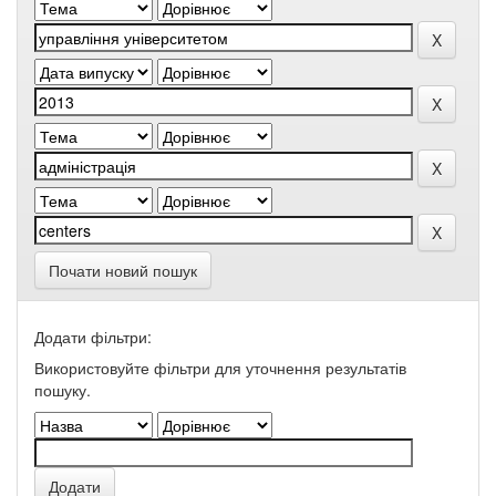
Почати новий пошук
Додати фільтри:
Використовуйте фільтри для уточнення результатів
пошуку.