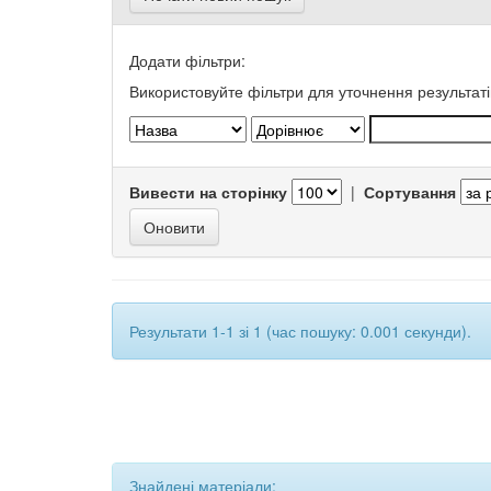
Додати фільтри:
Використовуйте фільтри для уточнення результаті
Вивести на сторінку
|
Сортування
Результати 1-1 зі 1 (час пошуку: 0.001 секунди).
Знайдені матеріали: