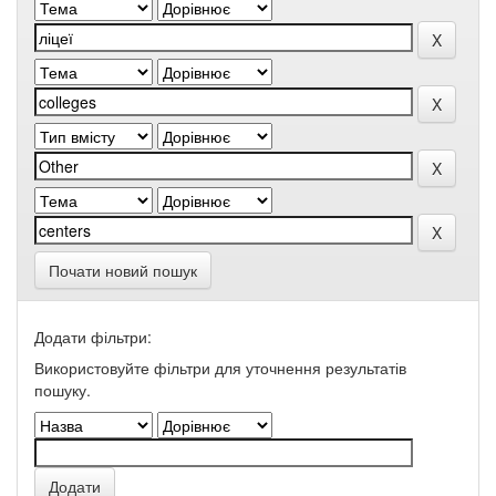
Почати новий пошук
Додати фільтри:
Використовуйте фільтри для уточнення результатів
пошуку.