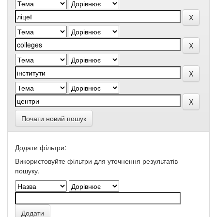
Почати новий пошук
Додати фільтри:
Використовуйте фільтри для уточнення результатів
пошуку.