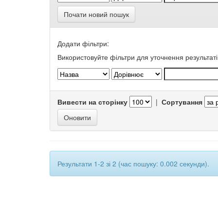
Почати новий пошук
Додати фільтри:
Використовуйте фільтри для уточнення результаті
Вивести на сторінку
|
Сортування
Результати 1-2 зі 2 (час пошуку: 0.002 секунди).