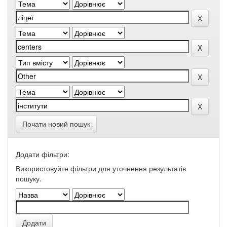
Почати новий пошук
Додати фільтри:
Використовуйте фільтри для уточнення результатів
пошуку.