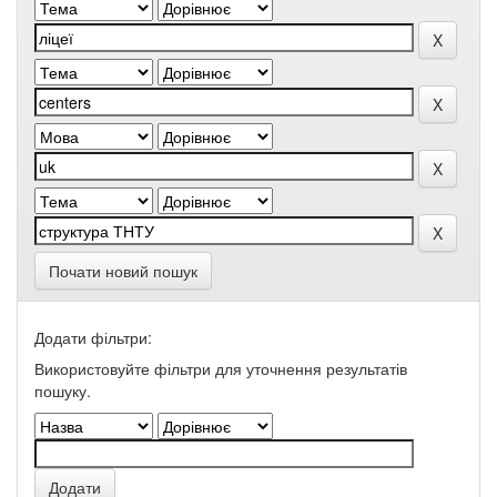
Почати новий пошук
Додати фільтри:
Використовуйте фільтри для уточнення результатів
пошуку.