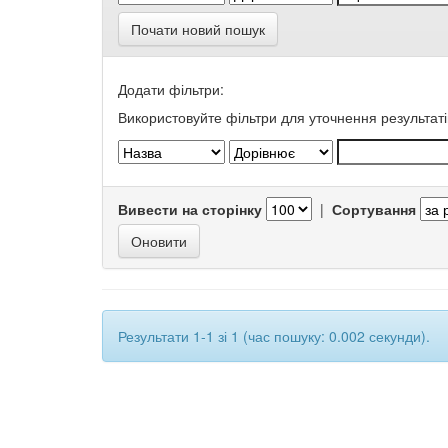
Почати новий пошук
Додати фільтри:
Використовуйте фільтри для уточнення результаті
Вивести на сторінку
|
Сортування
Результати 1-1 зі 1 (час пошуку: 0.002 секунди).