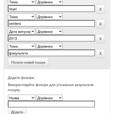
Почати новий пошук
Додати фільтри:
Використовуйте фільтри для уточнення результатів
пошуку.