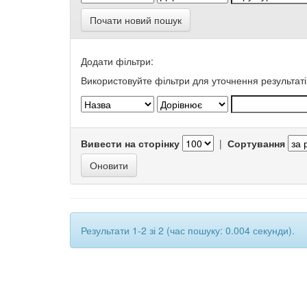
Почати новий пошук
Додати фільтри:
Використовуйте фільтри для уточнення результаті
Вивести на сторінку
|
Сортування
Результати 1-2 зі 2 (час пошуку: 0.004 секунди).