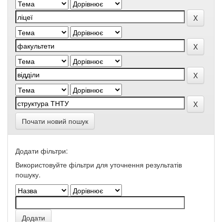
Почати новий пошук
Додати фільтри:
Використовуйте фільтри для уточнення результатів
пошуку.