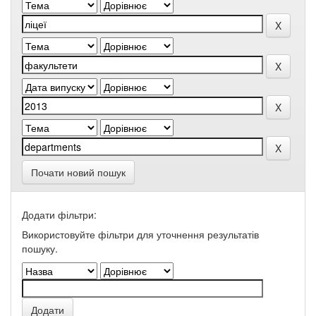
Почати новий пошук
Додати фільтри:
Використовуйте фільтри для уточнення результатів
пошуку.