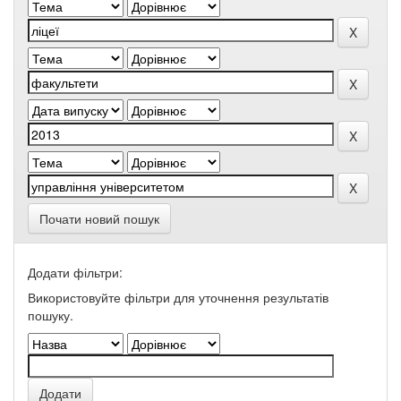
Почати новий пошук
Додати фільтри:
Використовуйте фільтри для уточнення результатів
пошуку.