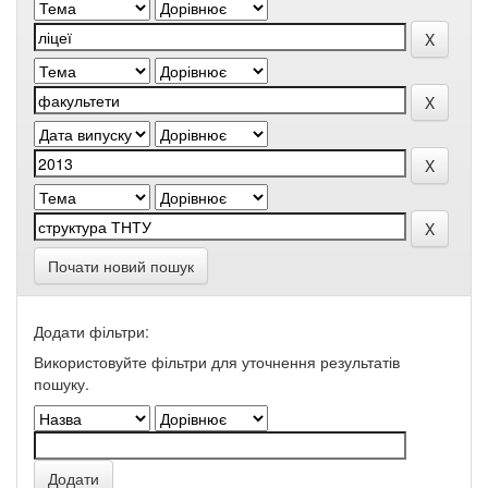
Почати новий пошук
Додати фільтри:
Використовуйте фільтри для уточнення результатів
пошуку.