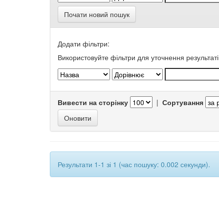
Почати новий пошук
Додати фільтри:
Використовуйте фільтри для уточнення результаті
Вивести на сторінку
|
Сортування
Результати 1-1 зі 1 (час пошуку: 0.002 секунди).